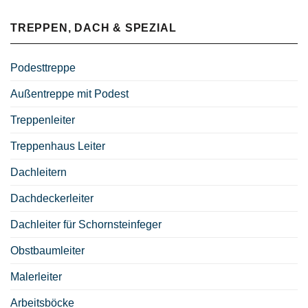
TREPPEN, DACH & SPEZIAL
Podesttreppe
Außentreppe mit Podest
Treppenleiter
Treppenhaus Leiter
Dachleitern
Dachdeckerleiter
Dachleiter für Schornsteinfeger
Obstbaumleiter
Malerleiter
Arbeitsböcke