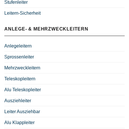
Stufenleiter
Leitern-Sicherheit
ANLEGE- & MEHRZWECKLEITERN
Anlegeleitern
Sprossenleiter
Mehrzweckleitern
Teleskopleitern
Alu Teleskopleiter
Ausziehleiter
Leiter Ausziehbar
Alu Klappleiter