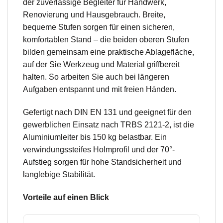
der zuverlässige Begleiter für Handwerk,
Renovierung und Hausgebrauch. Breite,
bequeme Stufen sorgen für einen sicheren,
komfortablen Stand – die beiden oberen Stufen
bilden gemeinsam eine praktische Ablagefläche,
auf der Sie Werkzeug und Material griffbereit
halten. So arbeiten Sie auch bei längeren
Aufgaben entspannt und mit freien Händen.
Gefertigt nach DIN EN 131 und geeignet für den
gewerblichen Einsatz nach TRBS 2121-2, ist die
Aluminiumleiter bis 150 kg belastbar. Ein
verwindungssteifes Holmprofil und der 70°-
Aufstieg sorgen für hohe Standsicherheit und
langlebige Stabilität.
Vorteile auf einen Blick