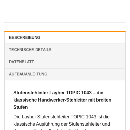
BESCHREIBUNG
TECHNISCHE DETAILS
DATENBLATT
AUFBAUANLEITUNG
Stufenstehleiter Layher TOPIC 1043 – die
klassische Handwerker-Stehleiter mit breiten
Stufen
Die Layher Stufenstehleiter TOPIC 1043 ist die
klassische Ausführung der Stufenstehleiter und