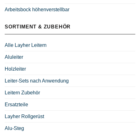
Arbeitsbock höhenverstellbar
SORTIMENT & ZUBEHÖR
Alle Layher Leitern
Aluleiter
Holzleiter
Leiter-Sets nach Anwendung
Leitern Zubehör
Ersatzteile
Layher Rollgerüst
Alu-Steg