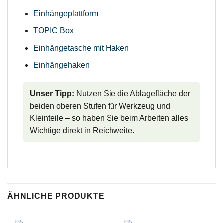
Einhängeplattform
TOPIC Box
Einhängetasche mit Haken
Einhängehaken
Unser Tipp:
Nutzen Sie die Ablagefläche der
beiden oberen Stufen für Werkzeug und
Kleinteile – so haben Sie beim Arbeiten alles
Wichtige direkt in Reichweite.
ÄHNLICHE PRODUKTE