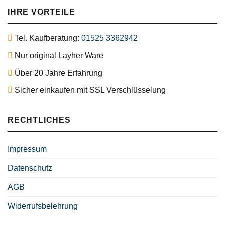
IHRE VORTEILE
Tel. Kaufberatung:
01525 3362942
Nur original Layher Ware
Über 20 Jahre Erfahrung
Sicher einkaufen mit SSL Verschlüsselung
RECHTLICHES
Impressum
Datenschutz
AGB
Widerrufsbelehrung