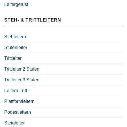
Leitergerüst
STEH- & TRITTLEITERN
Stehleitern
Stufenleiter
Trittleiter
Trittleiter 2 Stufen
Trittleiter 3 Stufen
Leitern-Tritt
Plattformleitern
Podestleitern
Steigleiter