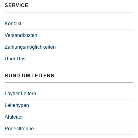
SERVICE
Kontakt
Versandkosten
Zahlungsmöglichkeiten
Über Uns
RUND UM LEITERN
Layher Leitern
Leitertypen
Aluleiter
Podesttreppe