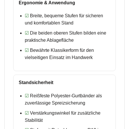
Ergonomie & Anwendung
☑
Breite, bequeme Stufen für sicheren
und komfortablen Stand
☑
Die beiden oberen Stufen bilden eine
praktische Ablagefläche
☑
Bewährte Klassikerform für den
vielseitigen Einsatz im Handwerk
Standsicherheit
☑
Reißfeste Polyester-Gurtbänder als
zuverlässige Spreizsicherung
☑
Verstärkungswinkel für zusätzliche
Stabilität