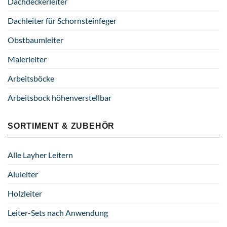
Dachdeckerleiter
Dachleiter für Schornsteinfeger
Obstbaumleiter
Malerleiter
Arbeitsböcke
Arbeitsbock höhenverstellbar
SORTIMENT & ZUBEHÖR
Alle Layher Leitern
Aluleiter
Holzleiter
Leiter-Sets nach Anwendung