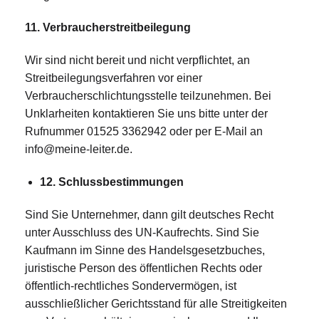
11. Verbraucherstreitbeilegung
Wir sind nicht bereit und nicht verpflichtet, an
Streitbeilegungsverfahren vor einer
Verbraucherschlichtungsstelle teilzunehmen. Bei
Unklarheiten kontaktieren Sie uns bitte unter der
Rufnummer 01525 3362942 oder per E-Mail an
info@meine-leiter.de.
12. Schlussbestimmungen
Sind Sie Unternehmer, dann gilt deutsches Recht
unter Ausschluss des UN-Kaufrechts. Sind Sie
Kaufmann im Sinne des Handelsgesetzbuches,
juristische Person des öffentlichen Rechts oder
öffentlich-rechtliches Sondervermögen, ist
ausschließlicher Gerichtsstand für alle Streitigkeiten