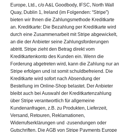
Europe, Ltd., c/o A&L Goodbody, IFSC, North Wall
Quay, Dublin 1, Ireland (im Folgenden: “Stripe”)
bieten wir Ihnen die Zahlungsmethode Kreditkarte
an. Kreditkarte: Die Bezahlung per Kreditkarte wird
durch eine Zusammenarbeit mit Stripe abgewickelt,
an die der Anbieter seine Zahlungsforderungen
abtritt. Stripe zieht den Betrag direkt vom
Kreditkartenkonto des Kunden ein. Wenn die
Forderung abgetreten wird, kann die Zahlung nur an
Stripe erfolgen und ist somit schuldbefreiend. Die
Kreditkarte wird sofort nach Absendung der
Bestellung im Online-Shop belastet. Der Anbieter
bleibt auch bei Auswahl der Kreditkartenzahlung
über Stripe verantwortlich für allgemeine
Kundenanfragen, z.B. zu Produkten, Lieferzeit,
Versand, Retouren, Reklamationen,
Widerrufserklärungen und -zusendungen oder
Gutschriften. Die AGB von Stripe Payments Europe