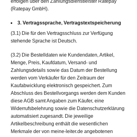
erfolgen über den Zahlungsdienstleister Ratepay
(Ratepay GmbH).
3. Vertragssprache, Vertragstextspeicherung
(3.1) Die für den Vertragsschluss zur Verfügung
stehende Sprache ist Deutsch.
(3.2) Die Bestelldaten wie Kundendaten, Artikel,
Menge, Preis, Kaufdatum, Versand- und
Zahlungsdetails sowie das Datum der Bestellung
werden vom Verkäufer für den Zeitraum der
Kaufabwicklung elektronisch gespeichert. Zum
Abschluss des Bestellvorgangs werden dem Kunden
diese AGB samt Angaben zum Käufer, eine
Widerrufsbelehrung sowie die Datenschutzerklärung
automatisiert zugesandt. Die jeweilige
Artikelbeschreibung enthält die wesentlichen
Merkmale der von meine-leiter.de angebotenen