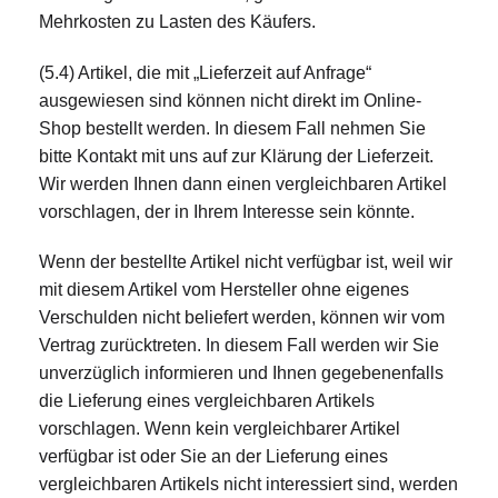
Mehrkosten zu Lasten des Käufers.
(5.4) Artikel, die mit „Lieferzeit auf Anfrage“
ausgewiesen sind können nicht direkt im Online-
Shop bestellt werden. In diesem Fall nehmen Sie
bitte Kontakt mit uns auf zur Klärung der Lieferzeit.
Wir werden Ihnen dann einen vergleichbaren Artikel
vorschlagen, der in Ihrem Interesse sein könnte.
Wenn der bestellte Artikel nicht verfügbar ist, weil wir
mit diesem Artikel vom Hersteller ohne eigenes
Verschulden nicht beliefert werden, können wir vom
Vertrag zurücktreten. In diesem Fall werden wir Sie
unverzüglich informieren und Ihnen gegebenenfalls
die Lieferung eines vergleichbaren Artikels
vorschlagen. Wenn kein vergleichbarer Artikel
verfügbar ist oder Sie an der Lieferung eines
vergleichbaren Artikels nicht interessiert sind, werden