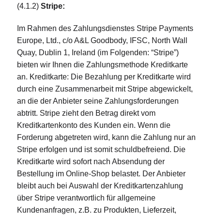
(4.1.2)
Stripe:
Im Rahmen des Zahlungsdienstes Stripe Payments
Europe, Ltd., c/o A&L Goodbody, IFSC, North Wall
Quay, Dublin 1, Ireland (im Folgenden: “Stripe”)
bieten wir Ihnen die Zahlungsmethode Kreditkarte
an. Kreditkarte: Die Bezahlung per Kreditkarte wird
durch eine Zusammenarbeit mit Stripe abgewickelt,
an die der Anbieter seine Zahlungsforderungen
abtritt. Stripe zieht den Betrag direkt vom
Kreditkartenkonto des Kunden ein. Wenn die
Forderung abgetreten wird, kann die Zahlung nur an
Stripe erfolgen und ist somit schuldbefreiend. Die
Kreditkarte wird sofort nach Absendung der
Bestellung im Online-Shop belastet. Der Anbieter
bleibt auch bei Auswahl der Kreditkartenzahlung
über Stripe verantwortlich für allgemeine
Kundenanfragen, z.B. zu Produkten, Lieferzeit,