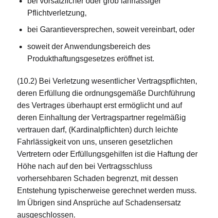
bei vorsätzlicher oder grob fahrlässiger
Pflichtverletzung,
bei Garantieversprechen, soweit vereinbart, oder
soweit der Anwendungsbereich des
Produkthaftungsgesetzes eröffnet ist.
(10.2) Bei Verletzung wesentlicher Vertragspflichten,
deren Erfüllung die ordnungsgemäße Durchführung
des Vertrages überhaupt erst ermöglicht und auf
deren Einhaltung der Vertragspartner regelmäßig
vertrauen darf, (Kardinalpflichten) durch leichte
Fahrlässigkeit von uns, unseren gesetzlichen
Vertretern oder Erfüllungsgehilfen ist die Haftung der
Höhe nach auf den bei Vertragsschluss
vorhersehbaren Schaden begrenzt, mit dessen
Entstehung typischerweise gerechnet werden muss.
Im Übrigen sind Ansprüche auf Schadensersatz
ausgeschlossen.