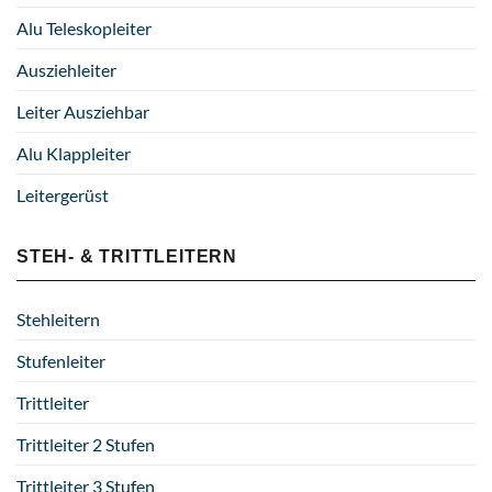
Alu Teleskopleiter
Ausziehleiter
Leiter Ausziehbar
Alu Klappleiter
Leitergerüst
STEH- & TRITTLEITERN
Stehleitern
Stufenleiter
Trittleiter
Trittleiter 2 Stufen
Trittleiter 3 Stufen