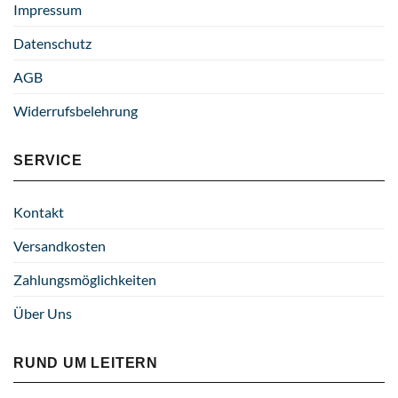
Impressum
Datenschutz
AGB
Widerrufsbelehrung
SERVICE
Kontakt
Versandkosten
Zahlungsmöglichkeiten
Über Uns
RUND UM LEITERN