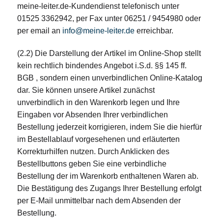
meine-leiter.de-Kundendienst telefonisch unter
01525 3362942, per Fax unter 06251 / 9454980 oder
per email an
info@meine-leiter.de
erreichbar.
(2.2) Die Darstellung der Artikel im Online-Shop stellt
kein rechtlich bindendes Angebot i.S.d. §§ 145 ff.
BGB , sondern einen unverbindlichen Online-Katalog
dar. Sie können unsere Artikel zunächst
unverbindlich in den Warenkorb legen und Ihre
Eingaben vor Absenden Ihrer verbindlichen
Bestellung jederzeit korrigieren, indem Sie die hierfür
im Bestellablauf vorgesehenen und erläuterten
Korrekturhilfen nutzen. Durch Anklicken des
Bestellbuttons geben Sie eine verbindliche
Bestellung der im Warenkorb enthaltenen Waren ab.
Die Bestätigung des Zugangs Ihrer Bestellung erfolgt
per E-Mail unmittelbar nach dem Absenden der
Bestellung.