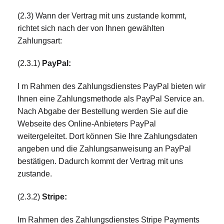
(2.3) Wann der Vertrag mit uns zustande kommt,
richtet sich nach der von Ihnen gewählten
Zahlungsart:
(2.3.1)
PayPal:
I m Rahmen des Zahlungsdienstes PayPal bieten wir
Ihnen eine Zahlungsmethode als PayPal Service an.
Nach Abgabe der Bestellung werden Sie auf die
Webseite des Online-Anbieters PayPal
weitergeleitet. Dort können Sie Ihre Zahlungsdaten
angeben und die Zahlungsanweisung an PayPal
bestätigen. Dadurch kommt der Vertrag mit uns
zustande.
(2.3.2)
Stripe:
Im Rahmen des Zahlungsdienstes Stripe Payments