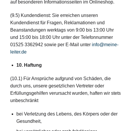
auf besonderen Informationsseiten im Onlineshop.
(9.5) Kundendienst: Sie erreichen unseren
Kundendienst für Fragen, Reklamationen und
Beanstandungen werktags von 9:00 bis 13:00 Uhr
und 15:00 bis 18:00 Uhr unter der Telefonnummer
01525 3362942 sowie per E-Mail unter
info@meine-
leiter.de
10. Haftung
(10.1) Für Ansprüche aufgrund von Schäden, die
durch uns, unsere gesetzlichen Vertreter oder
Erfüllungsgehilfen verursacht wurden, haften wir stets
unbeschränkt
bei Verletzung des Lebens, des Körpers oder der
Gesundheit,