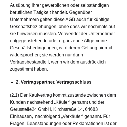
Ausübung ihrer gewerblichen oder selbständigen
beruflichen Tätigkeit handelt. Gegenüber
Unternehmern gelten diese AGB auch für künftige
Geschäftsbeziehungen, ohne dass wir nochmals auf
sie hinweisen müssten. Verwendet der Unternehmer
entgegenstehende oder ergänzende Allgemeine
Geschäftsbedingungen, wird deren Geltung hiermit
widersprochen; sie werden nur dann
Vertragsbestandteil, wenn wir dem ausdrücklich
zugestimmt haben.
2. Vertragspartner, Vertragsschluss
(2.1) Der Kaufvertrag kommt zustande zwischen dem
Kunden nachstehend „Käufer“ genannt und der
Gerüstteile24 GmbH, Kirchstraße 14, 64683
Einhausen, nachfolgend „Verkäufer“ genannt. Für
Fragen, Beanstandungen oder Reklamationen ist der