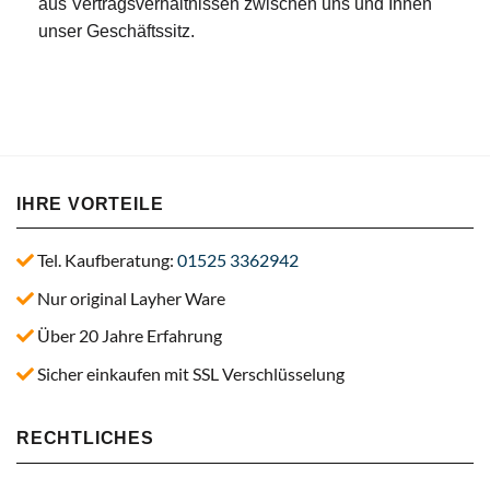
aus Vertragsverhältnissen zwischen uns und Ihnen
unser Geschäftssitz.
IHRE VORTEILE
Tel. Kaufberatung:
01525 3362942
Nur original Layher Ware
Über 20 Jahre Erfahrung
Sicher einkaufen mit SSL Verschlüsselung
RECHTLICHES