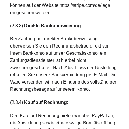
können auf der Website https://stripe.com/de/legal
eingesehen werden.
(2.3.3)
Direkte Banküberweisung:
Bei Zahlung per direkter Banküberweisung
überweisen Sie den Rechnungsbetrag direkt von
Ihrem Bankkonto auf unser Geschäftskonto; ein
Zahlungsdienstleister ist hierbei nicht
zwischengeschaltet. Nach Abschluss der Bestellung
erhalten Sie unsere Bankverbindung per E-Mail. Die
Ware versenden wir nach Eingang des vollständigen
Rechnungsbetrags auf unserem Konto.
(2.3.4)
Kauf auf Rechnung:
Den Kauf auf Rechnung bieten wir über PayPal an;
die Abwicklung sowie eine etwaige Bonitätsprüfung