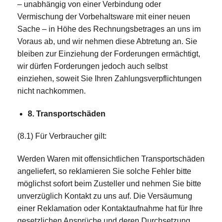
– unabhängig von einer Verbindung oder
Vermischung der Vorbehaltsware mit einer neuen
Sache – in Höhe des Rechnungsbetrages an uns im
Voraus ab, und wir nehmen diese Abtretung an. Sie
bleiben zur Einziehung der Forderungen ermächtigt,
wir dürfen Forderungen jedoch auch selbst
einziehen, soweit Sie Ihren Zahlungsverpflichtungen
nicht nachkommen.
8. Transportschäden
(8.1) Für Verbraucher gilt:
Werden Waren mit offensichtlichen Transportschäden
angeliefert, so reklamieren Sie solche Fehler bitte
möglichst sofort beim Zusteller und nehmen Sie bitte
unverzüglich Kontakt zu uns auf. Die Versäumung
einer Reklamation oder Kontaktaufnahme hat für Ihre
gesetzlichen Ansprüche und deren Durchsetzung,