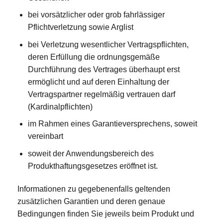
bei vorsätzlicher oder grob fahrlässiger
Pflichtverletzung sowie Arglist
bei Verletzung wesentlicher Vertragspflichten,
deren Erfüllung die ordnungsgemäße
Durchführung des Vertrages überhaupt erst
ermöglicht und auf deren Einhaltung der
Vertragspartner regelmäßig vertrauen darf
(Kardinalpflichten)
im Rahmen eines Garantieversprechens, soweit
vereinbart
soweit der Anwendungsbereich des
Produkthaftungsgesetzes eröffnet ist.
Informationen zu gegebenenfalls geltenden
zusätzlichen Garantien und deren genaue
Bedingungen finden Sie jeweils beim Produkt und