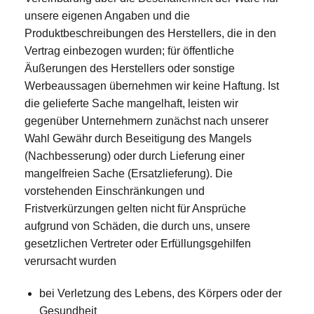
unsere eigenen Angaben und die
Produktbeschreibungen des Herstellers, die in den
Vertrag einbezogen wurden; für öffentliche
Äußerungen des Herstellers oder sonstige
Werbeaussagen übernehmen wir keine Haftung. Ist
die gelieferte Sache mangelhaft, leisten wir
gegenüber Unternehmern zunächst nach unserer
Wahl Gewähr durch Beseitigung des Mangels
(Nachbesserung) oder durch Lieferung einer
mangelfreien Sache (Ersatzlieferung). Die
vorstehenden Einschränkungen und
Fristverkürzungen gelten nicht für Ansprüche
aufgrund von Schäden, die durch uns, unsere
gesetzlichen Vertreter oder Erfüllungsgehilfen
verursacht wurden
bei Verletzung des Lebens, des Körpers oder der
Gesundheit