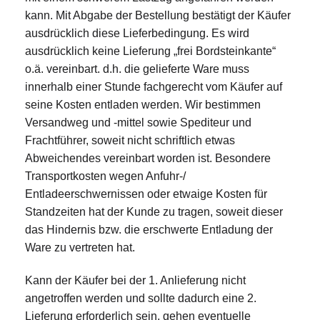
kann. Mit Abgabe der Bestellung bestätigt der Käufer
ausdrücklich diese Lieferbedingung. Es wird
ausdrücklich keine Lieferung „frei Bordsteinkante“
o.ä. vereinbart. d.h. die gelieferte Ware muss
innerhalb einer Stunde fachgerecht vom Käufer auf
seine Kosten entladen werden. Wir bestimmen
Versandweg und -mittel sowie Spediteur und
Frachtführer, soweit nicht schriftlich etwas
Abweichendes vereinbart worden ist. Besondere
Transportkosten wegen Anfuhr-/
Entladeerschwernissen oder etwaige Kosten für
Standzeiten hat der Kunde zu tragen, soweit dieser
das Hindernis bzw. die erschwerte Entladung der
Ware zu vertreten hat.
Kann der Käufer bei der 1. Anlieferung nicht
angetroffen werden und sollte dadurch eine 2.
Lieferung erforderlich sein, gehen eventuelle