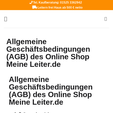
Tel. Kaufberatung: 01525 3362942
Leitern frei Haus ab 500 € netto
Allgemeine
Geschäftsbedingungen
(AGB) des Online Shop
Meine Leiter.de
Allgemeine
Geschäftsbedingungen
(AGB) des Online Shop
Meine Leiter.de