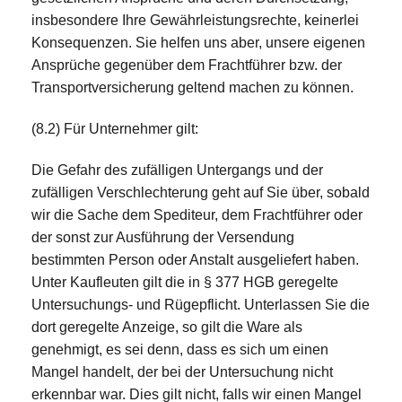
insbesondere Ihre Gewährleistungsrechte, keinerlei
Konsequenzen. Sie helfen uns aber, unsere eigenen
Ansprüche gegenüber dem Frachtführer bzw. der
Transportversicherung geltend machen zu können.
(8.2) Für Unternehmer gilt:
Die Gefahr des zufälligen Untergangs und der
zufälligen Verschlechterung geht auf Sie über, sobald
wir die Sache dem Spediteur, dem Frachtführer oder
der sonst zur Ausführung der Versendung
bestimmten Person oder Anstalt ausgeliefert haben.
Unter Kaufleuten gilt die in § 377 HGB geregelte
Untersuchungs- und Rügepflicht. Unterlassen Sie die
dort geregelte Anzeige, so gilt die Ware als
genehmigt, es sei denn, dass es sich um einen
Mangel handelt, der bei der Untersuchung nicht
erkennbar war. Dies gilt nicht, falls wir einen Mangel