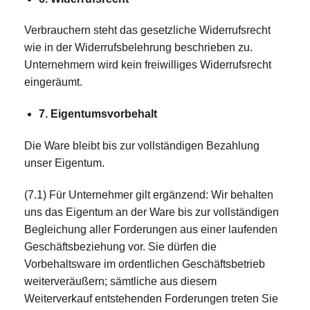
Verbrauchern steht das gesetzliche Widerrufsrecht
wie in der Widerrufsbelehrung beschrieben zu.
Unternehmern wird kein freiwilliges Widerrufsrecht
eingeräumt.
7. Eigentumsvorbehalt
Die Ware bleibt bis zur vollständigen Bezahlung
unser Eigentum.
(7.1) Für Unternehmer gilt ergänzend: Wir behalten
uns das Eigentum an der Ware bis zur vollständigen
Begleichung aller Forderungen aus einer laufenden
Geschäftsbeziehung vor. Sie dürfen die
Vorbehaltsware im ordentlichen Geschäftsbetrieb
weiterveräußern; sämtliche aus diesem
Weiterverkauf entstehenden Forderungen treten Sie