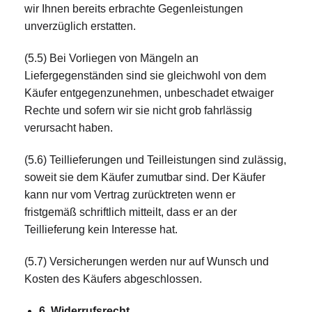
wir Ihnen bereits erbrachte Gegenleistungen
unverzüglich erstatten.
(5.5) Bei Vorliegen von Mängeln an
Liefergegenständen sind sie gleichwohl von dem
Käufer entgegenzunehmen, unbeschadet etwaiger
Rechte und sofern wir sie nicht grob fahrlässig
verursacht haben.
(5.6) Teillieferungen und Teilleistungen sind zulässig,
soweit sie dem Käufer zumutbar sind. Der Käufer
kann nur vom Vertrag zurücktreten wenn er
fristgemäß schriftlich mitteilt, dass er an der
Teillieferung kein Interesse hat.
(5.7) Versicherungen werden nur auf Wunsch und
Kosten des Käufers abgeschlossen.
6. Widerrufsrecht