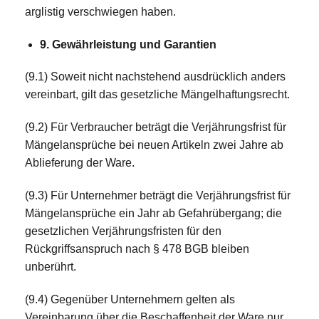
arglistig verschwiegen haben.
9. Gewährleistung und Garantien
(9.1) Soweit nicht nachstehend ausdrücklich anders
vereinbart, gilt das gesetzliche Mängelhaftungsrecht.
(9.2) Für Verbraucher beträgt die Verjährungsfrist für
Mängelansprüche bei neuen Artikeln zwei Jahre ab
Ablieferung der Ware.
(9.3) Für Unternehmer beträgt die Verjährungsfrist für
Mängelansprüche ein Jahr ab Gefahrübergang; die
gesetzlichen Verjährungsfristen für den
Rückgriffsanspruch nach § 478 BGB bleiben
unberührt.
(9.4) Gegenüber Unternehmern gelten als
Vereinbarung über die Beschaffenheit der Ware nur