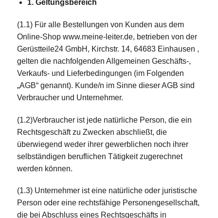
1. Geltungsbereich
(1.1) Für alle Bestellungen von Kunden aus dem
Online-Shop www.meine-leiter.de, betrieben von der
Gerüstteile24 GmbH, Kirchstr. 14, 64683 Einhausen ,
gelten die nachfolgenden Allgemeinen Geschäfts-,
Verkaufs- und Lieferbedingungen (im Folgenden
„AGB“ genannt). Kunde/n im Sinne dieser AGB sind
Verbraucher und Unternehmer.
(1.2)Verbraucher ist jede natürliche Person, die ein
Rechtsgeschäft zu Zwecken abschließt, die
überwiegend weder ihrer gewerblichen noch ihrer
selbständigen beruflichen Tätigkeit zugerechnet
werden können.
(1.3) Unternehmer ist eine natürliche oder juristische
Person oder eine rechtsfähige Personengesellschaft,
die bei Abschluss eines Rechtsgeschäfts in