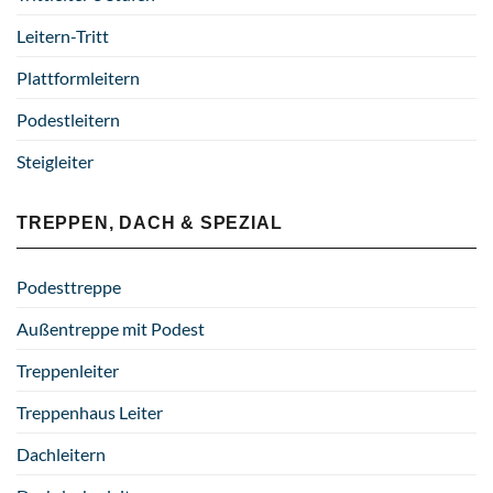
Leitern-Tritt
Plattformleitern
Podestleitern
Steigleiter
TREPPEN, DACH & SPEZIAL
Podesttreppe
Außentreppe mit Podest
Treppenleiter
Treppenhaus Leiter
Dachleitern