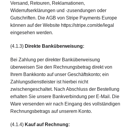
Versand, Retouren, Reklamationen,
Widerrufserklärungen und -zusendungen oder
Gutschriften. Die AGB von Stripe Payments Europe
können auf der Website https://stripe.com/de/legal
eingesehen werden.
(4.1.3)
Direkte Banküberweisung:
Bei Zahlung per direkter Banküberweisung
überweisen Sie den Rechnungsbetrag direkt von
Ihrem Bankkonto auf unser Geschäftskonto; ein
Zahlungsdienstleister ist hierbei nicht
zwischengeschaltet. Nach Abschluss der Bestellung
erhalten Sie unsere Bankverbindung per E-Mail. Die
Ware versenden wir nach Eingang des vollständigen
Rechnungsbetrags auf unserem Konto.
(4.1.4)
Kauf auf Rechnung: