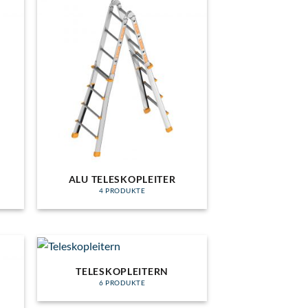
ALU TELESKOPLEITER
4 PRODUKTE
TELESKOPLEITERN
6 PRODUKTE