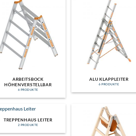
ARBEITSBOCK
ALU KLAPPLEITER
HÖHENVERSTELLBAR
6 PRODUKTE
6 PRODUKTE
TREPPENHAUS LEITER
2 PRODUKTE