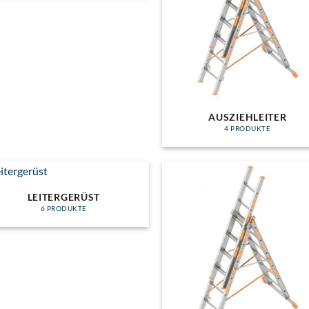
AUSZIEHLEITER
4 PRODUKTE
LEITERGERÜST
6 PRODUKTE