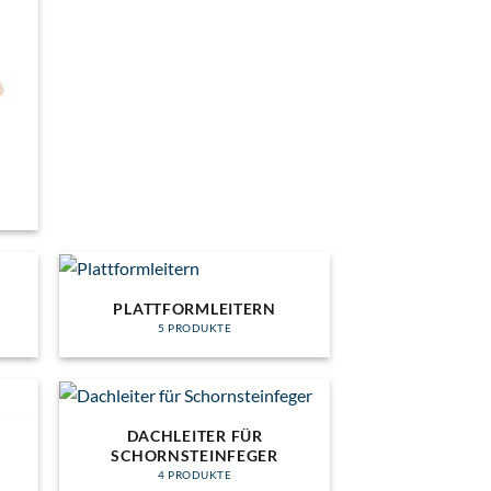
PLATTFORMLEITERN
5 PRODUKTE
DACHLEITER FÜR
SCHORNSTEINFEGER
4 PRODUKTE