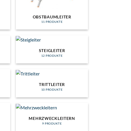
OBSTBAUMLEITER
11 PRODUKTE
STEIGLEITER
12 PRODUKTE
TRITTLEITER
10 PRODUKTE
MEHRZWECKLEITERN
9 PRODUKTE