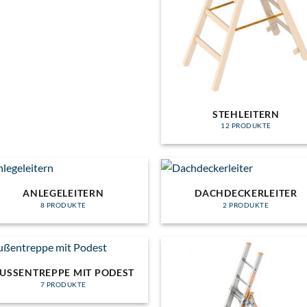
STEHLEITERN
12 PRODUKTE
ANLEGELEITERN
DACHDECKERLEITER
8 PRODUKTE
2 PRODUKTE
USSENTREPPE MIT PODEST
7 PRODUKTE