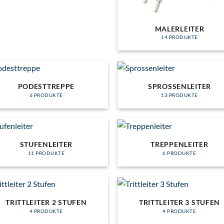
MALERLEITER
14 PRODUKTE
PODESTTREPPE
SPROSSENLEITER
6 PRODUKTE
13 PRODUKTE
STUFENLEITER
TREPPENLEITER
11 PRODUKTE
6 PRODUKTE
TRITTLEITER 2 STUFEN
TRITTLEITER 3 STUFEN
4 PRODUKTE
4 PRODUKTE