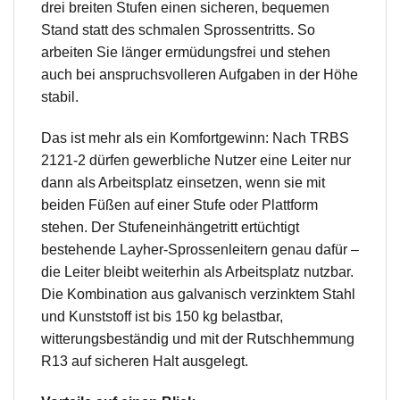
drei breiten Stufen einen sicheren, bequemen
Stand statt des schmalen Sprossentritts. So
arbeiten Sie länger ermüdungsfrei und stehen
auch bei anspruchsvolleren Aufgaben in der Höhe
stabil.
Das ist mehr als ein Komfortgewinn: Nach TRBS
2121-2 dürfen gewerbliche Nutzer eine Leiter nur
dann als Arbeitsplatz einsetzen, wenn sie mit
beiden Füßen auf einer Stufe oder Plattform
stehen. Der Stufeneinhängetritt ertüchtigt
bestehende Layher-Sprossenleitern genau dafür –
die Leiter bleibt weiterhin als Arbeitsplatz nutzbar.
Die Kombination aus galvanisch verzinktem Stahl
und Kunststoff ist bis 150 kg belastbar,
witterungsbeständig und mit der Rutschhemmung
R13 auf sicheren Halt ausgelegt.