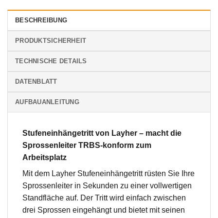
BESCHREIBUNG
PRODUKTSICHERHEIT
TECHNISCHE DETAILS
DATENBLATT
AUFBAUANLEITUNG
Stufeneinhängetritt von Layher – macht die
Sprossenleiter TRBS-konform zum
Arbeitsplatz
Mit dem Layher Stufeneinhängetritt rüsten Sie Ihre
Sprossenleiter in Sekunden zu einer vollwertigen
Standfläche auf. Der Tritt wird einfach zwischen
drei Sprossen eingehängt und bietet mit seinen