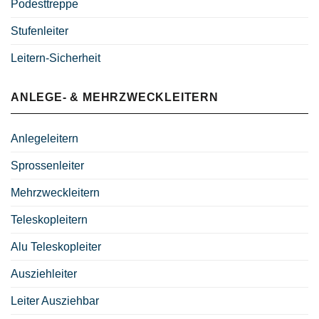
Podesttreppe
Stufenleiter
Leitern-Sicherheit
ANLEGE- & MEHRZWECKLEITERN
Anlegeleitern
Sprossenleiter
Mehrzweckleitern
Teleskopleitern
Alu Teleskopleiter
Ausziehleiter
Leiter Ausziehbar