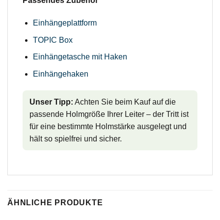
Passendes Zubehör
Einhängeplattform
TOPIC Box
Einhängetasche mit Haken
Einhängehaken
Unser Tipp:
Achten Sie beim Kauf auf die
passende Holmgröße Ihrer Leiter – der Tritt ist
für eine bestimmte Holmstärke ausgelegt und
hält so spielfrei und sicher.
ÄHNLICHE PRODUKTE