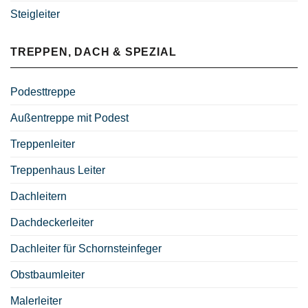
Steigleiter
TREPPEN, DACH & SPEZIAL
Podesttreppe
Außentreppe mit Podest
Treppenleiter
Treppenhaus Leiter
Dachleitern
Dachdeckerleiter
Dachleiter für Schornsteinfeger
Obstbaumleiter
Malerleiter