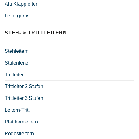
Alu Klappleiter
Leitergerüst
STEH- & TRITTLEITERN
Stehleitern
Stufenleiter
Trittleiter
Trittleiter 2 Stufen
Trittleiter 3 Stufen
Leitern-Tritt
Plattformleitern
Podestleitern