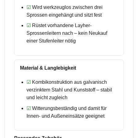
☑
Wird werkzeuglos zwischen drei
Sprossen eingehängt und sitzt fest
☑
Rüstet vorhandene Layher-
Sprossenleitern nach – kein Neukauf
einer Stufenleiter nötig
Material & Langlebigkeit
☑
Kombikonstruktion aus galvanisch
verzinktem Stahl und Kunststoff – stabil
und leicht zugleich
☑
Witterungsbeständig und damit für
Innen- und Außeneinsätze geeignet