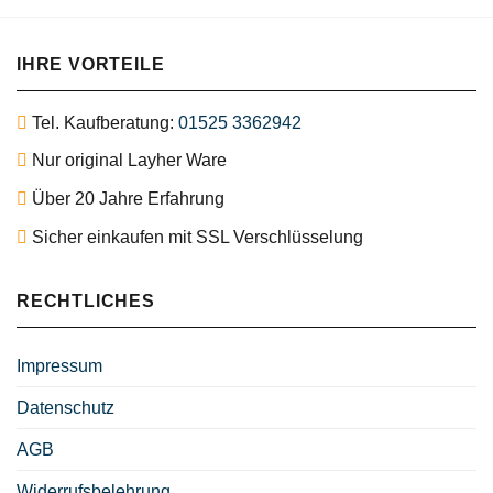
IHRE VORTEILE
Tel. Kaufberatung:
01525 3362942
Nur original Layher Ware
Über 20 Jahre Erfahrung
Sicher einkaufen mit SSL Verschlüsselung
RECHTLICHES
Impressum
Datenschutz
AGB
Widerrufsbelehrung