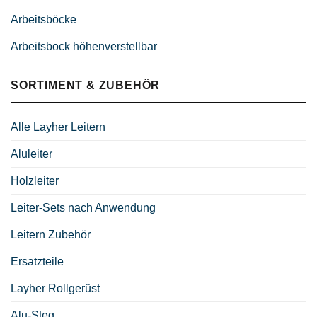
Arbeitsböcke
Arbeitsbock höhenverstellbar
SORTIMENT & ZUBEHÖR
Alle Layher Leitern
Aluleiter
Holzleiter
Leiter-Sets nach Anwendung
Leitern Zubehör
Ersatzteile
Layher Rollgerüst
Alu-Steg