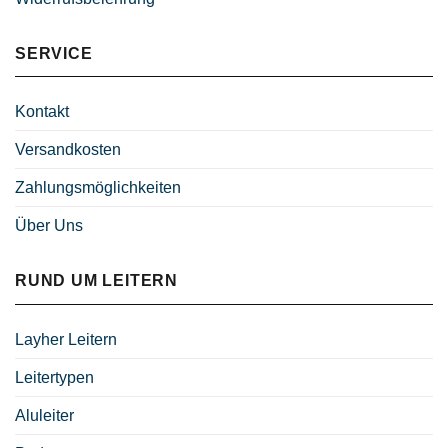
SERVICE
Kontakt
Versandkosten
Zahlungsmöglichkeiten
Über Uns
RUND UM LEITERN
Layher Leitern
Leitertypen
Aluleiter