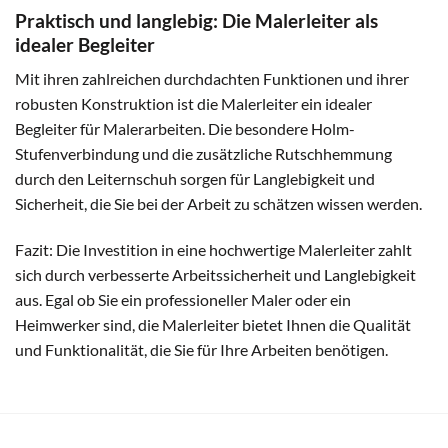
Praktisch und langlebig: Die Malerleiter als
idealer Begleiter
Mit ihren zahlreichen durchdachten Funktionen und ihrer
robusten Konstruktion ist die Malerleiter ein idealer
Begleiter für Malerarbeiten. Die besondere Holm-
Stufenverbindung und die zusätzliche Rutschhemmung
durch den Leiternschuh sorgen für Langlebigkeit und
Sicherheit, die Sie bei der Arbeit zu schätzen wissen werden.
Fazit: Die Investition in eine hochwertige Malerleiter zahlt
sich durch verbesserte Arbeitssicherheit und Langlebigkeit
aus. Egal ob Sie ein professioneller Maler oder ein
Heimwerker sind, die Malerleiter bietet Ihnen die Qualität
und Funktionalität, die Sie für Ihre Arbeiten benötigen.