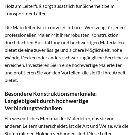
Holz am Leiterfuß sorgt zusätzlich für Sicherheit beim
Transport der Leiter.
Die Malerleiter ist ein unverzichtbares Werkzeug für jeden
professionellen Maler. Mit ihrer robusten Konstruktion,
durchdachten Ausstattung und hochwertigen Materialien
bietet sie eine zuverlässige und sichere Möglichkeit, hohe
Wände, Decken oder andere schwer zugängliche Bereiche zu
erreichen. Investieren Sie in eine hochwertige Malerleiter
und profitieren Sie von den Vorteilen, die sie für Ihre Arbeit
bietet.
Besondere Konstruktionsmerkmale:
Langlebigkeit durch hochwertige
Verbindungstechniken
Ein wesentliches Merkmal der Malerleiter, das sie von
anderen Leitern unterscheidet, ist die Art und Weise, wie die
Stufen mit den Holmen verbunden sind. Diese Leiter