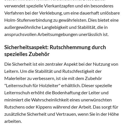
verwendet spezielle Vierkantzapfen und ein besonderes
Verfahren bei der Verklebung, um eine dauerhaft unlösbare
Holm-Stufenverbindung zu gewährleisten. Dies bietet eine
außergewöhnliche Langlebigkeit und Stabilität, die in
anspruchsvollen Arbeitsumgebungen unerlässlich ist.
Sicherheitsaspekt: Rutschhemmung durch
spezielles Zubehör
Die Sicherheit ist ein zentraler Aspekt bei der Nutzung von
Leitern. Um die Stabilität und Rutschfestigkeit der
Malerleiter zu verbessern, ist sie mit dem Zubehör
"Leiternschuh für Holzleiter" erhältlich. Dieser spezielle
Leiternschuh erhöht die Bodenhaftung der Leiter und
minimiert die Wahrscheinlichkeit eines unerwünschten
Rutschens oder Kippens während der Arbeit. Das sorgt für
zusätzliche Sicherheit und Vertrauen, wenn Sie in der Höhe
arbeiten.