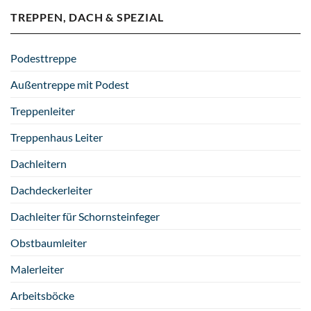
TREPPEN, DACH & SPEZIAL
Podesttreppe
Außentreppe mit Podest
Treppenleiter
Treppenhaus Leiter
Dachleitern
Dachdeckerleiter
Dachleiter für Schornsteinfeger
Obstbaumleiter
Malerleiter
Arbeitsböcke