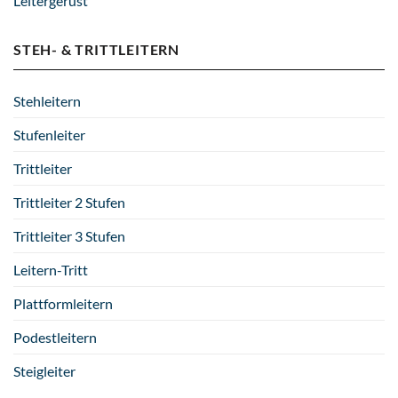
Leitergerüst
STEH- & TRITTLEITERN
Stehleitern
Stufenleiter
Trittleiter
Trittleiter 2 Stufen
Trittleiter 3 Stufen
Leitern-Tritt
Plattformleitern
Podestleitern
Steigleiter