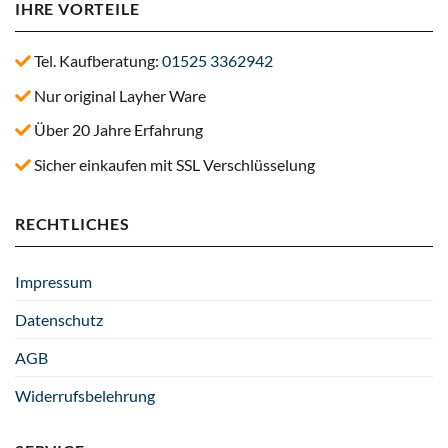
IHRE VORTEILE
Tel. Kaufberatung:
01525 3362942
Nur original Layher Ware
Über 20 Jahre Erfahrung
Sicher einkaufen mit SSL Verschlüsselung
RECHTLICHES
Impressum
Datenschutz
AGB
Widerrufsbelehrung