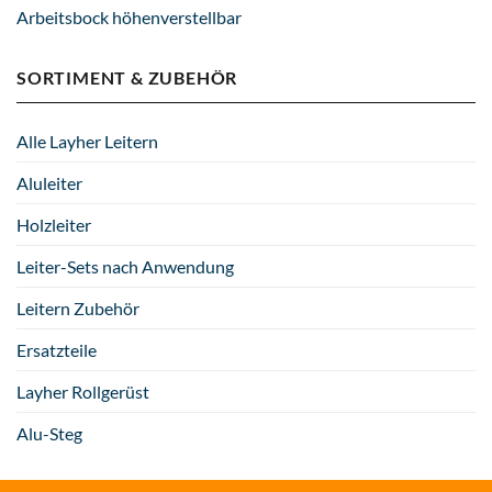
Arbeitsbock höhenverstellbar
SORTIMENT & ZUBEHÖR
Alle Layher Leitern
Aluleiter
Holzleiter
Leiter-Sets nach Anwendung
Leitern Zubehör
Ersatzteile
Layher Rollgerüst
Alu-Steg