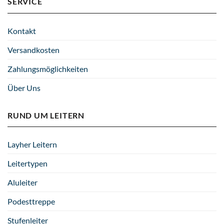
SERVICE
Kontakt
Versandkosten
Zahlungsmöglichkeiten
Über Uns
RUND UM LEITERN
Layher Leitern
Leitertypen
Aluleiter
Podesttreppe
Stufenleiter