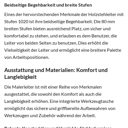
Beidseitige Begehbarkeit und breite Stufen
Eines der hervorstechenden Merkmale der Holzstehleiter mit
Stufen 1020 ist ihre beidseitige Begehbarkeit. Die 80 mm
breiten Stufen bieten ausreichend Platz, um sicher und
komfortabel zu stehen, und erlauben es dem Benutzer, die
Leiter von beiden Seiten zu benutzen. Dies erhöht die
Vielseitigkeit der Leiter und ermöglicht eine breitere Palette
von Arbeitspositionen.
Ausstattung und Materialien: Komfort und
Langlebigkeit
Die Malerleiter ist mit einer Reihe von Merkmalen
ausgestattet, die sowohl den Komfort als auch die
Langlebigkeit erhöhen. Eine integrierte Werkzeugtasche
ermöglicht das sichere und griffbereite Aufbewahren von
Werkzeugen und Zubehör während der Arbeit.