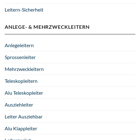
Leitern-Sicherheit
ANLEGE- & MEHRZWECKLEITERN
Anlegeleitern
Sprossenleiter
Mehrzweckleitern
Teleskopleitern
Alu Teleskopleiter
Ausziehleiter
Leiter Ausziehbar
Alu Klappleiter