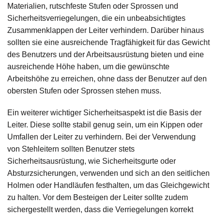
Materialien, rutschfeste Stufen oder Sprossen und
Sicherheitsverriegelungen, die ein unbeabsichtigtes
Zusammenklappen der Leiter verhindern. Darüber hinaus
sollten sie eine ausreichende Tragfähigkeit für das Gewicht
des Benutzers und der Arbeitsausrüstung bieten und eine
ausreichende Höhe haben, um die gewünschte
Arbeitshöhe zu erreichen, ohne dass der Benutzer auf den
obersten Stufen oder Sprossen stehen muss.
Ein weiterer wichtiger Sicherheitsaspekt ist die Basis der
Leiter. Diese sollte stabil genug sein, um ein Kippen oder
Umfallen der Leiter zu verhindern. Bei der Verwendung
von Stehleitern sollten Benutzer stets
Sicherheitsausrüstung, wie Sicherheitsgurte oder
Absturzsicherungen, verwenden und sich an den seitlichen
Holmen oder Handläufen festhalten, um das Gleichgewicht
zu halten. Vor dem Besteigen der Leiter sollte zudem
sichergestellt werden, dass die Verriegelungen korrekt