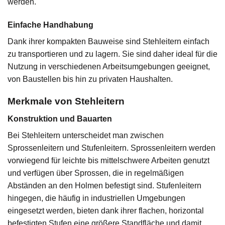
werden.
Einfache Handhabung
Dank ihrer kompakten Bauweise sind Stehleitern einfach
zu transportieren und zu lagern. Sie sind daher ideal für die
Nutzung in verschiedenen Arbeitsumgebungen geeignet,
von Baustellen bis hin zu privaten Haushalten.
Merkmale von Stehleitern
Konstruktion und Bauarten
Bei Stehleitern unterscheidet man zwischen
Sprossenleitern und Stufenleitern. Sprossenleitern werden
vorwiegend für leichte bis mittelschwere Arbeiten genutzt
und verfügen über Sprossen, die in regelmäßigen
Abständen an den Holmen befestigt sind. Stufenleitern
hingegen, die häufig in industriellen Umgebungen
eingesetzt werden, bieten dank ihrer flachen, horizontal
befestigten Stufen eine größere Standfläche und damit