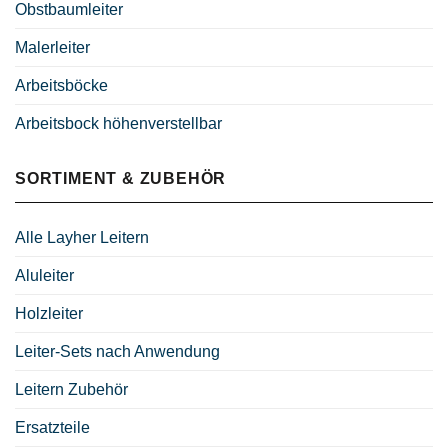
Obstbaumleiter
Malerleiter
Arbeitsböcke
Arbeitsbock höhenverstellbar
SORTIMENT & ZUBEHÖR
Alle Layher Leitern
Aluleiter
Holzleiter
Leiter-Sets nach Anwendung
Leitern Zubehör
Ersatzteile