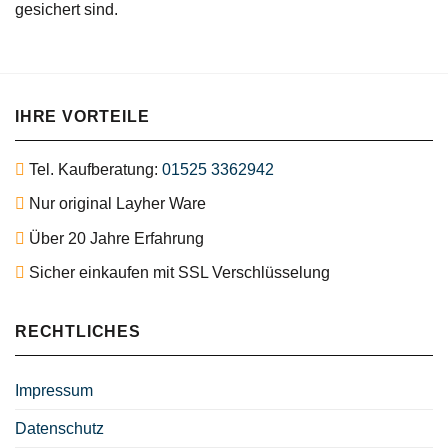
gesichert sind.
IHRE VORTEILE
Tel. Kaufberatung:
01525 3362942
Nur original Layher Ware
Über 20 Jahre Erfahrung
Sicher einkaufen mit SSL Verschlüsselung
RECHTLICHES
Impressum
Datenschutz