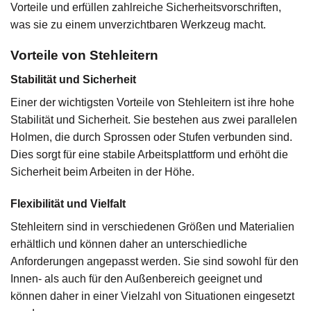
Vorteile und erfüllen zahlreiche Sicherheitsvorschriften,
was sie zu einem unverzichtbaren Werkzeug macht.
Vorteile von Stehleitern
Stabilität und Sicherheit
Einer der wichtigsten Vorteile von Stehleitern ist ihre hohe
Stabilität und Sicherheit. Sie bestehen aus zwei parallelen
Holmen, die durch Sprossen oder Stufen verbunden sind.
Dies sorgt für eine stabile Arbeitsplattform und erhöht die
Sicherheit beim Arbeiten in der Höhe.
Flexibilität und Vielfalt
Stehleitern sind in verschiedenen Größen und Materialien
erhältlich und können daher an unterschiedliche
Anforderungen angepasst werden. Sie sind sowohl für den
Innen- als auch für den Außenbereich geeignet und
können daher in einer Vielzahl von Situationen eingesetzt