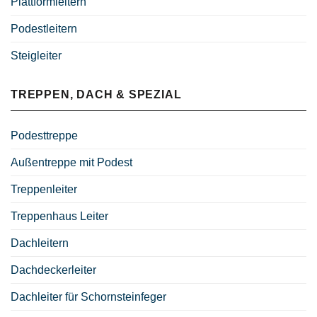
Plattformleitern
Podestleitern
Steigleiter
TREPPEN, DACH & SPEZIAL
Podesttreppe
Außentreppe mit Podest
Treppenleiter
Treppenhaus Leiter
Dachleitern
Dachdeckerleiter
Dachleiter für Schornsteinfeger