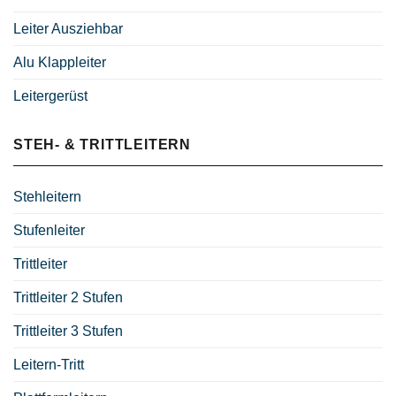
Leiter Ausziehbar
Alu Klappleiter
Leitergerüst
STEH- & TRITTLEITERN
Stehleitern
Stufenleiter
Trittleiter
Trittleiter 2 Stufen
Trittleiter 3 Stufen
Leitern-Tritt