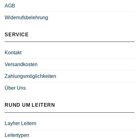
AGB
Widerrufsbelehrung
SERVICE
Kontakt
Versandkosten
Zahlungsmöglichkeiten
Über Uns
RUND UM LEITERN
Layher Leitern
Leitertypen