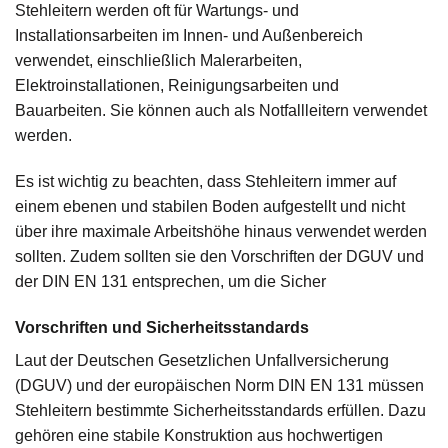
Stehleitern werden oft für Wartungs- und
Installationsarbeiten im Innen- und Außenbereich
verwendet, einschließlich Malerarbeiten,
Elektroinstallationen, Reinigungsarbeiten und
Bauarbeiten. Sie können auch als Notfallleitern verwendet
werden.
Es ist wichtig zu beachten, dass Stehleitern immer auf
einem ebenen und stabilen Boden aufgestellt und nicht
über ihre maximale Arbeitshöhe hinaus verwendet werden
sollten. Zudem sollten sie den Vorschriften der DGUV und
der DIN EN 131 entsprechen, um die Sicher
Vorschriften und Sicherheitsstandards
Laut der Deutschen Gesetzlichen Unfallversicherung
(DGUV) und der europäischen Norm DIN EN 131 müssen
Stehleitern bestimmte Sicherheitsstandards erfüllen. Dazu
gehören eine stabile Konstruktion aus hochwertigen