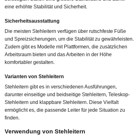
eine erhöhte Stabilität und Sicherheit.
Sicherheitsausstattung
Die meisten Stehleitern verfügen über rutschfeste Füße
und Spreizsicherungen, um die Stabilität zu gewährleisten.
Zudem gibt es Modelle mit Plattformen, die zusätzlichen
Arbeitsraum bieten und das Arbeiten in der Höhe
komfortabler gestalten.
Varianten von Stehleitern
Stehleitern gibt es in verschiedenen Ausführungen,
darunter einseitige und beidseitige Stehleitern, Teleskop-
Stehleitern und klappbare Stehleitern. Diese Vielfalt
ermöglicht es, die passende Leiter für jede Situation zu
finden.
Verwendung von Stehleitern