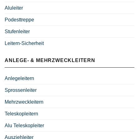
Aluleiter
Podesttreppe
Stufenleiter
Leitern-Sicherheit
ANLEGE- & MEHRZWECKLEITERN
Anlegeleitern
Sprossenleiter
Mehrzweckleitern
Teleskopleitern
Alu Teleskopleiter
Ausziehleiter