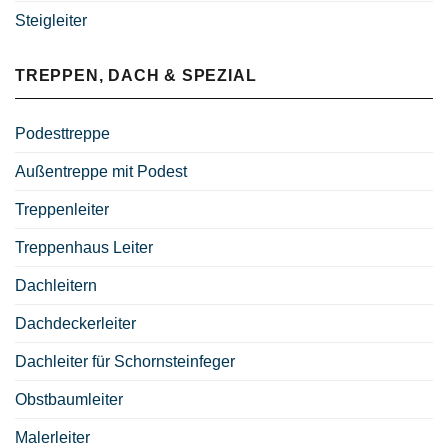
Steigleiter
TREPPEN, DACH & SPEZIAL
Podesttreppe
Außentreppe mit Podest
Treppenleiter
Treppenhaus Leiter
Dachleitern
Dachdeckerleiter
Dachleiter für Schornsteinfeger
Obstbaumleiter
Malerleiter