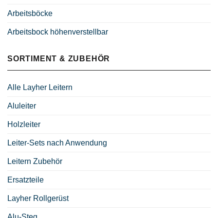
Arbeitsböcke
Arbeitsbock höhenverstellbar
SORTIMENT & ZUBEHÖR
Alle Layher Leitern
Aluleiter
Holzleiter
Leiter-Sets nach Anwendung
Leitern Zubehör
Ersatzteile
Layher Rollgerüst
Alu-Steg