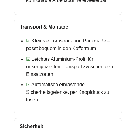
komfortable Arbeitsbühne erweiterbar
Transport & Montage
☑
Kleinste Transport- und Packmaße –
passt bequem in den Kofferraum
☑
Leichtes Aluminium-Profil für
unkomplizierten Transport zwischen den
Einsatzorten
☑
Automatisch einrastende
Sicherheitsgelenke, per Knopfdruck zu
lösen
Sicherheit