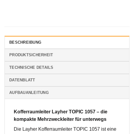
BESCHREIBUNG
PRODUKTSICHERHEIT
TECHNISCHE DETAILS
DATENBLATT
AUFBAUANLEITUNG
Kofferraumleiter Layher TOPIC 1057 – die
kompakte Mehrzweckleiter für unterwegs
Die Layher Kofferraumleiter TOPIC 1057 ist eine