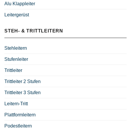
Alu Klappleiter
Leitergerüst
STEH- & TRITTLEITERN
Stehleitern
Stufenleiter
Trittleiter
Trittleiter 2 Stufen
Trittleiter 3 Stufen
Leitern-Tritt
Plattformleitern
Podestleitern