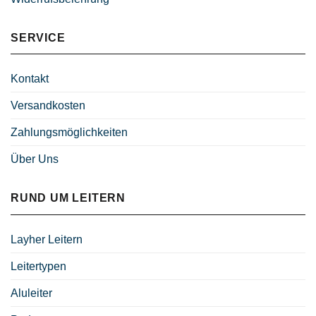
SERVICE
Kontakt
Versandkosten
Zahlungsmöglichkeiten
Über Uns
RUND UM LEITERN
Layher Leitern
Leitertypen
Aluleiter