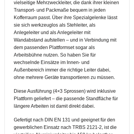
vielseitige Mehrzweckleiter, die dank ihrer kleinen
Transport- und Packmaße bequem in jeden
Kofferraum passt. Über ihre Spezialgelenke lässt
sie sich werkzeuglos als Stehleiter, als
Anlegeleiter und als Anlegeleiter mit
Wandabstand aufstellen – und in Verbindung mit
dem passenden Plattformset sogar als
Arbeitsbühne nutzen. So haben Sie für
wechselnde Einsätze im Innen- und
Außenbereich immer die richtige Leiter dabei,
ohne mehrere Geräte transportieren zu müssen.
Diese Ausführung (4×3 Sprossen) wird inklusive
Plattform geliefert – die passende Standfläche für
längere Arbeiten ist damit direkt dabei.
Gefertigt nach DIN EN 131 und geeignet für den
gewerblichen Einsatz nach TRBS 2121-2, ist die