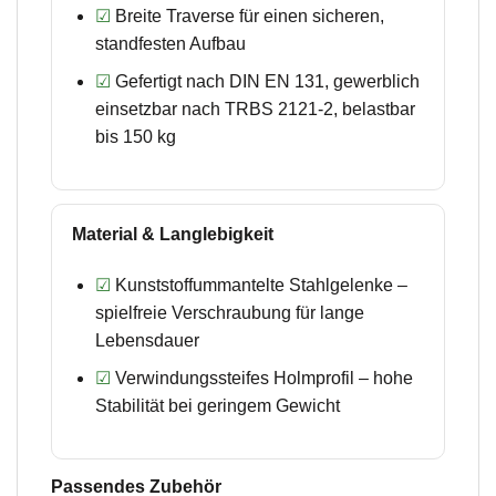
☑
Breite Traverse für einen sicheren,
standfesten Aufbau
☑
Gefertigt nach DIN EN 131, gewerblich
einsetzbar nach TRBS 2121-2, belastbar
bis 150 kg
Material & Langlebigkeit
☑
Kunststoffummantelte Stahlgelenke –
spielfreie Verschraubung für lange
Lebensdauer
☑
Verwindungssteifes Holmprofil – hohe
Stabilität bei geringem Gewicht
Passendes Zubehör