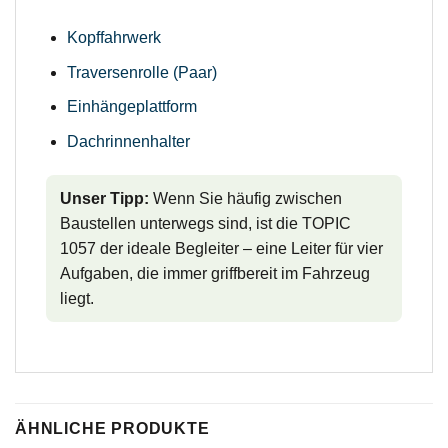
Kopffahrwerk
Traversenrolle (Paar)
Einhängeplattform
Dachrinnenhalter
Unser Tipp:
Wenn Sie häufig zwischen
Baustellen unterwegs sind, ist die TOPIC
1057 der ideale Begleiter – eine Leiter für vier
Aufgaben, die immer griffbereit im Fahrzeug
liegt.
ÄHNLICHE PRODUKTE