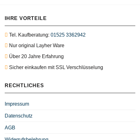
IHRE VORTEILE
Tel. Kaufberatung:
01525 3362942
Nur original Layher Ware
Über 20 Jahre Erfahrung
Sicher einkaufen mit SSL Verschlüsselung
RECHTLICHES
Impressum
Datenschutz
AGB
Widerrufsbelehrung