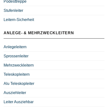
Podesttreppe
Stufenleiter
Leitern-Sicherheit
ANLEGE- & MEHRZWECKLEITERN
Anlegeleitern
Sprossenleiter
Mehrzweckleitern
Teleskopleitern
Alu Teleskopleiter
Ausziehleiter
Leiter Ausziehbar