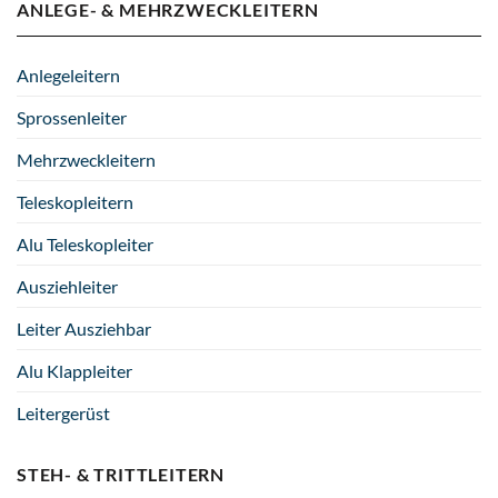
ANLEGE- & MEHRZWECKLEITERN
Anlegeleitern
Sprossenleiter
Mehrzweckleitern
Teleskopleitern
Alu Teleskopleiter
Ausziehleiter
Leiter Ausziehbar
Alu Klappleiter
Leitergerüst
STEH- & TRITTLEITERN