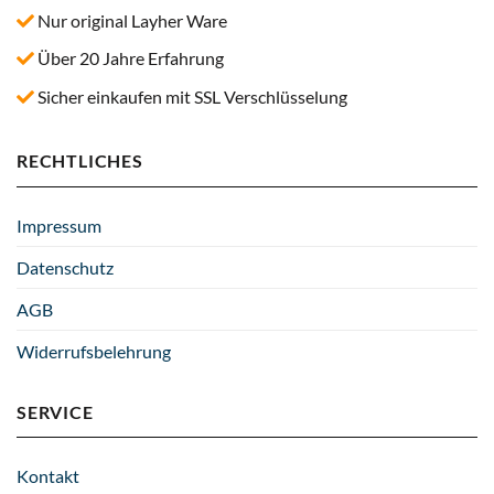
Nur original Layher Ware
Über 20 Jahre Erfahrung
Sicher einkaufen mit SSL Verschlüsselung
RECHTLICHES
Impressum
Datenschutz
AGB
Widerrufsbelehrung
SERVICE
Kontakt