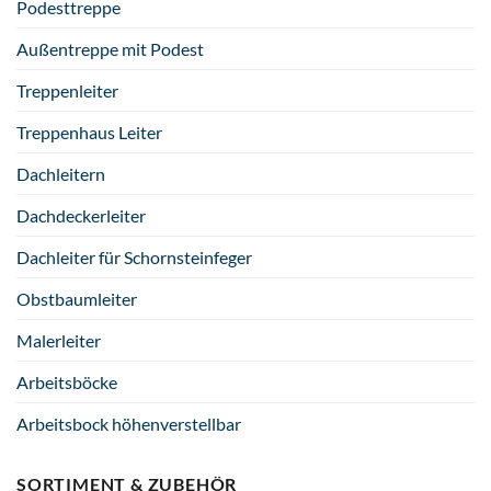
Podesttreppe
Außentreppe mit Podest
Treppenleiter
Treppenhaus Leiter
Dachleitern
Dachdeckerleiter
Dachleiter für Schornsteinfeger
Obstbaumleiter
Malerleiter
Arbeitsböcke
Arbeitsbock höhenverstellbar
SORTIMENT & ZUBEHÖR