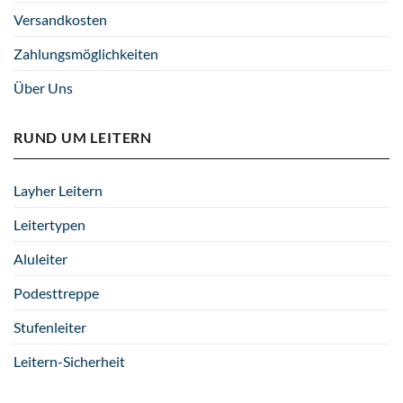
Versandkosten
Zahlungsmöglichkeiten
Über Uns
RUND UM LEITERN
Layher Leitern
Leitertypen
Aluleiter
Podesttreppe
Stufenleiter
Leitern-Sicherheit