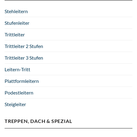
Stehleitern
Stufenleiter
Trittleiter
Trittleiter 2 Stufen
Trittleiter 3 Stufen
Leitern-Tritt
Plattformleitern
Podestleitern
Steigleiter
TREPPEN, DACH & SPEZIAL