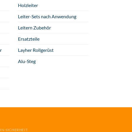
Holzleiter
Leiter-Sets nach Anwendung
Leitern Zubehör
Ersatzteile
r
Layher Rollgerüst
Alu-Steg
RN-SICHERHEIT