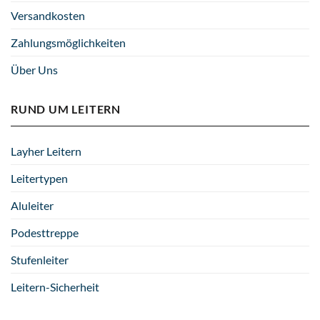
Versandkosten
Zahlungsmöglichkeiten
Über Uns
RUND UM LEITERN
Layher Leitern
Leitertypen
Aluleiter
Podesttreppe
Stufenleiter
Leitern-Sicherheit