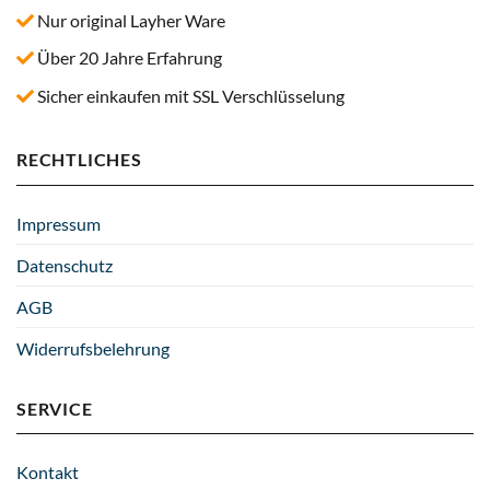
Nur original Layher Ware
Über 20 Jahre Erfahrung
Sicher einkaufen mit SSL Verschlüsselung
RECHTLICHES
Impressum
Datenschutz
AGB
Widerrufsbelehrung
SERVICE
Kontakt