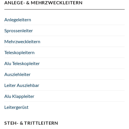
ANLEGE- & MEHRZWECKLEITERN
Anlegeleitern
Sprossenleiter
Mehrzweckleitern
Teleskopleitern
Alu Teleskopleiter
Ausziehleiter
Leiter Ausziehbar
Alu Klappleiter
Leitergerüst
STEH- & TRITTLEITERN