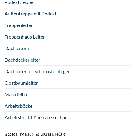
Podesttreppe
Außentreppe mit Podest
Treppenleiter
Treppenhaus Leiter
Dachleitern
Dachdeckerleiter
Dachleiter für Schornsteinfeger
Obstbaumleiter
Malerleiter
Arbeitsböcke
Arbeitsbock höhenverstellbar
SORTIMENT & ZUBEHÖR