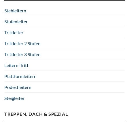
Stehleitern
Stufenleiter
Trittleiter
Trittleiter 2 Stufen
Trittleiter 3 Stufen
Leitern-Tritt
Plattformleitern
Podestleitern
Steigleiter
TREPPEN, DACH & SPEZIAL