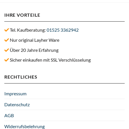
IHRE VORTEILE
Tel. Kaufberatung:
01525 3362942
Nur original Layher Ware
Über 20 Jahre Erfahrung
Sicher einkaufen mit SSL Verschlüsselung
RECHTLICHES
Impressum
Datenschutz
AGB
Widerrufsbelehrung