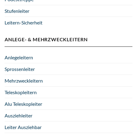
Stufenleiter
Leitern-Sicherheit
ANLEGE- & MEHRZWECKLEITERN
Anlegeleitern
Sprossenleiter
Mehrzweckleitern
Teleskopleitern
Alu Teleskopleiter
Ausziehleiter
Leiter Ausziehbar