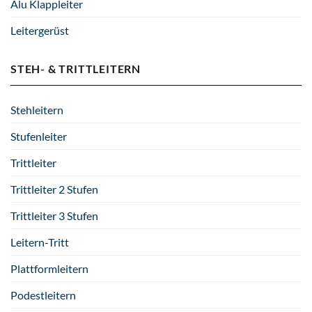
Alu Klappleiter
Leitergerüst
STEH- & TRITTLEITERN
Stehleitern
Stufenleiter
Trittleiter
Trittleiter 2 Stufen
Trittleiter 3 Stufen
Leitern-Tritt
Plattformleitern
Podestleitern