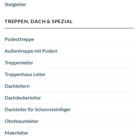
Steigleiter
TREPPEN, DACH & SPEZIAL
Podesttreppe
Außentreppe mit Podest
Treppenleiter
Treppenhaus Leiter
Dachleitern
Dachdeckerleiter
Dachleiter für Schornsteinfeger
Obstbaumleiter
Malerleiter