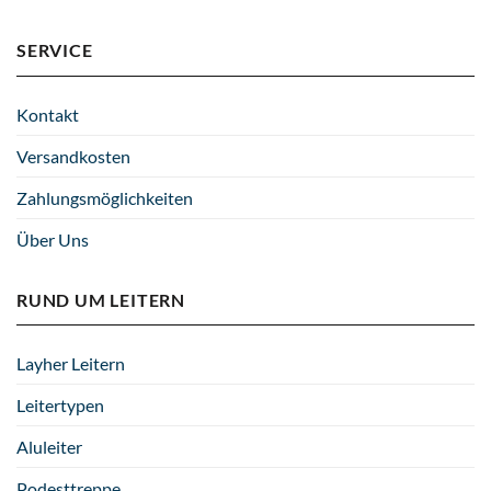
SERVICE
Kontakt
Versandkosten
Zahlungsmöglichkeiten
Über Uns
RUND UM LEITERN
Layher Leitern
Leitertypen
Aluleiter
Podesttreppe