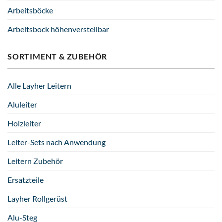
Arbeitsböcke
Arbeitsbock höhenverstellbar
SORTIMENT & ZUBEHÖR
Alle Layher Leitern
Aluleiter
Holzleiter
Leiter-Sets nach Anwendung
Leitern Zubehör
Ersatzteile
Layher Rollgerüst
Alu-Steg